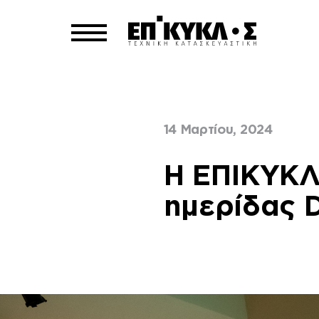
14 Μαρτίου, 2024
Home
Blog
>
Η ΕΠΙΚΥΚΛ
ημερίδας 