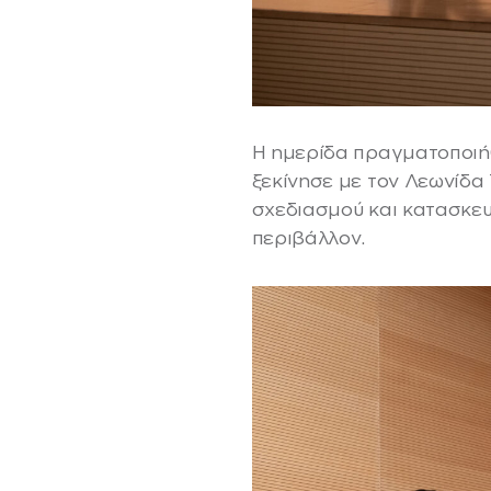
Η ημερίδα πραγματοποιή
ξεκίνησε με τον Λεωνίδα 
σχεδιασμού και κατασκευ
περιβάλλον.