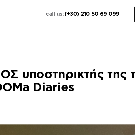
call us:
(+30) 210 50 69 099
ΟΣ υποστηρικτής της τ
DOMa Diaries