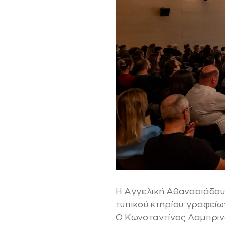
Η Αγγελική Αθανασιάδου 
τυπικού κτηρίου γραφείω
Ο Κωνσταντίνος Λαμπριν