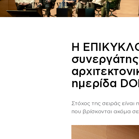
Η ΕΠΙΚΥΚΛΟ
συνεργάτης
αρχιτεκτονι
ημερίδα DOM
Στόχος της σειράς είναι
που βρίσκονται ακόμα σε 