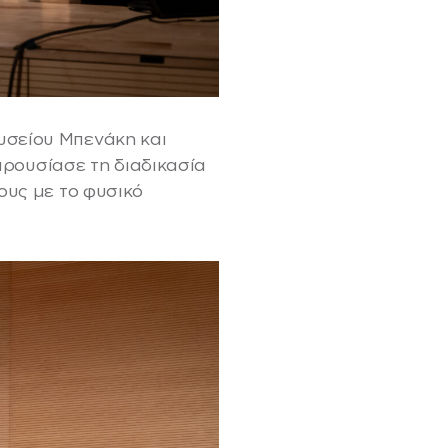
υσείου Μπενάκη και
παρουσίασε τη διαδικασία
ους με το φυσικό