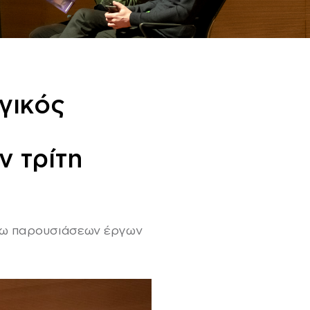
γικός
ν τρίτη
μέσω παρουσιάσεων έργων