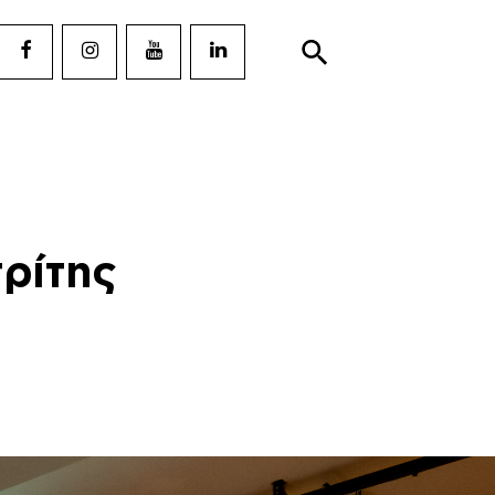
ρίτης