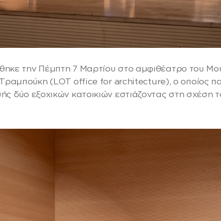
θηκε την Πέμπτη 7 Μαρτίου στο αμφιθέατρο του Μο
Τραμπούκη (LOT office for architecture), ο οποίος 
ής δύο εξοχικών κατοικιών εστιάζοντας στη σχέση τ