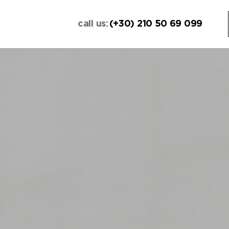
call us:
(+30) 210 50 69 099