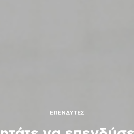
ΕΠΕΝΔΥΤΕΣ