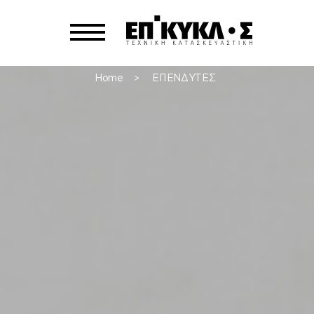
Home
ΕΠΕΝΔΥΤΕΣ
>