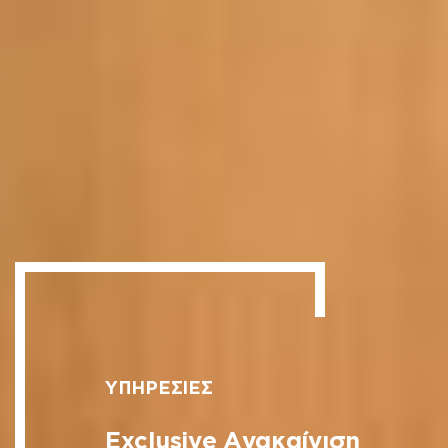
ΥΠΗΡΕΣΙΕΣ
Exclusive Ανακαίνιση