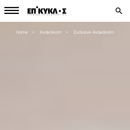
Home
Ανακαίνιση
Exclusive Ανακαίνιση
>
>