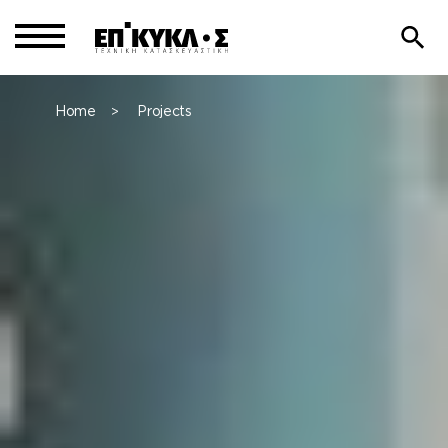
Home
Projects
>