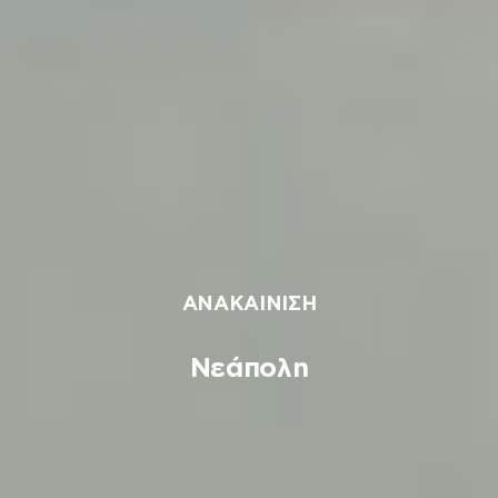
ΑΝΑΚΑΙΝΙΣΗ
Νεάπολη