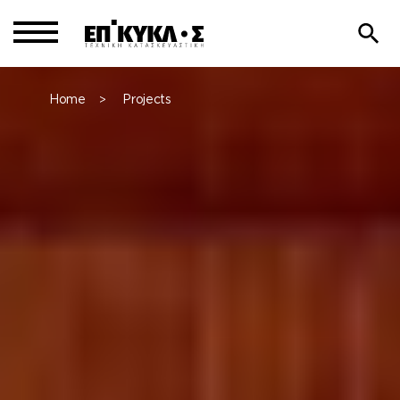
Home
Projects
>