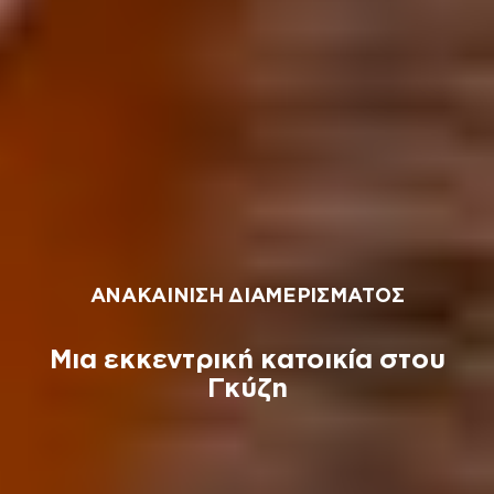
ΑΝΑΚΑΙΝΙΣΗ ΔΙΑΜΕΡΙΣΜΑΤΟΣ
Μια εκκεντρική κατοικία στου
Γκύζη